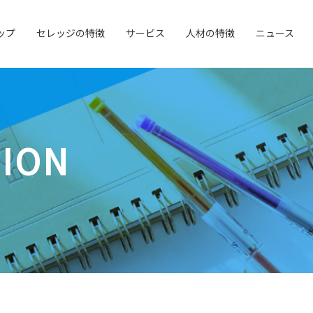
ップ
セレッジの特徴
サービス
人材の特徴
ニュース
TION