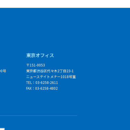
東京オフィス
〒151-0053
00号
東京都渋谷区代々木2丁目23-1
ニューステイトメナー1018号室
TEL：03-6258-2611
FAX：03-6258-4802