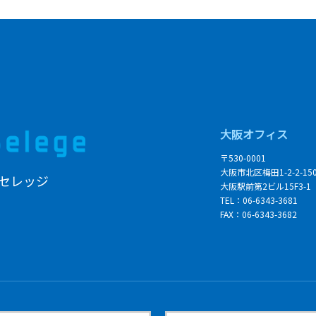
大阪オフィス
〒530-0001
大阪市北区梅田1-2-2-15
セレッジ
大阪駅前第2ビル15F3-1
TEL：06-6343-3681
FAX：06-6343-3682