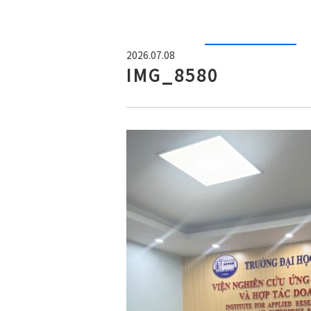
2026.07.08
IMG_8580