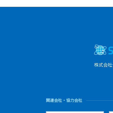
株式会社
関連会社・協力会社