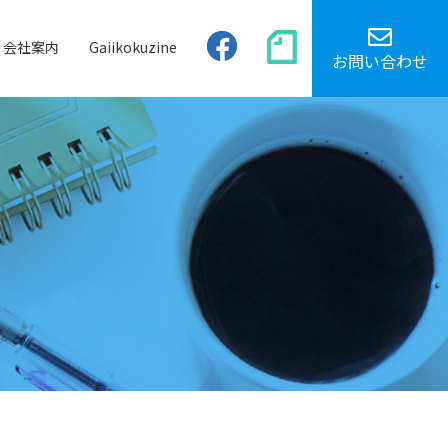
会社案内
Gaiikokuzine
お問い合わせ