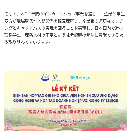
そして、本件1年間のインターンシップ事業を通じて、企業と学生
双方が職場環境や人間関係を相互理解し、卒業後の適切なマッチ
ングとキャリアパスの実現を図ることを実現し、日本国内で進む
理系学生・理系人材の不足という社会課題の解決に貢献できるよ
う取り組んでまいります。