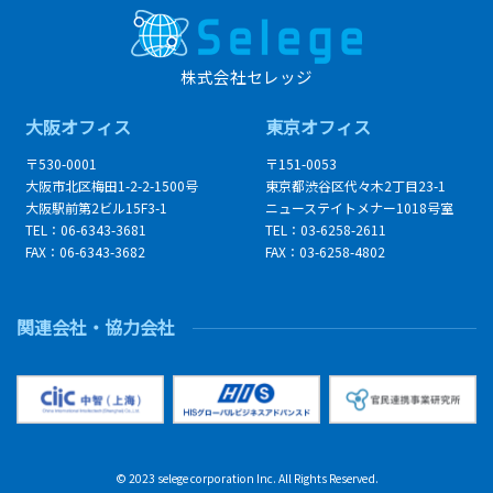
株式会社セレッジ
大阪オフィス
東京オフィス
〒530-0001
〒151-0053
大阪市北区梅田1-2-2-1500号
東京都渋谷区代々木2丁目23-1
大阪駅前第2ビル15F3-1
ニューステイトメナー1018号室
TEL：06-6343-3681
TEL：03-6258-2611
FAX：06-6343-3682
FAX：03-6258-4802
関連会社・協力会社
© 2023 selege corporation Inc. All Rights Reserved.