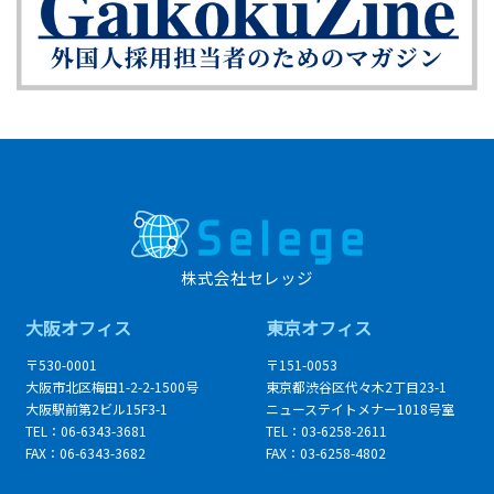
株式会社セレッジ
大阪オフィス
東京オフィス
〒530-0001
〒151-0053
大阪市北区梅田1-2-2-1500号
東京都渋谷区代々木2丁目23-1
大阪駅前第2ビル15F3-1
ニューステイトメナー1018号室
TEL：06-6343-3681
TEL：03-6258-2611
FAX：06-6343-3682
FAX：03-6258-4802